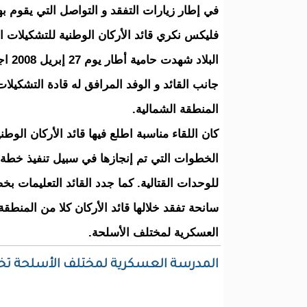
في إطار زيارات التفقد و التواصل التي يقوم بها
فليكس نكري قائد الأركان الوطنية للتشكيلات 
البلاد شه
جانب القائد و الوفد المرافق له قادة التشكيلا
المنطقة الشمالية.
كان اللقاء مناسبة اطلع فيها قائد الأركان الوط
الخطوات التي تم إنجازها في سبيل تنفيذ خطة 
للوحدات القتالية. كما جدد القائد التعليمات ب
سانحة تفقد خلالها قائد الأركان كلا من المنطقة
العسكرية لمختلف الأسلحة.
المدرسة العسكرية لمختلف الأسلحة تخ