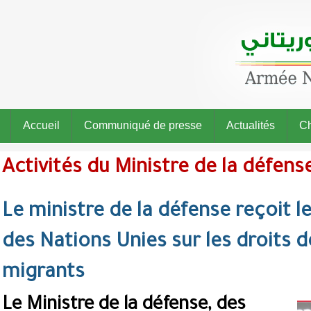
Accueil
Communiqué de presse
Actualités
Ch
Activités du Ministre de la défens
Le ministre de la défense reçoit l
des Nations Unies sur les droits 
migrants
Le Ministre de la défense, des