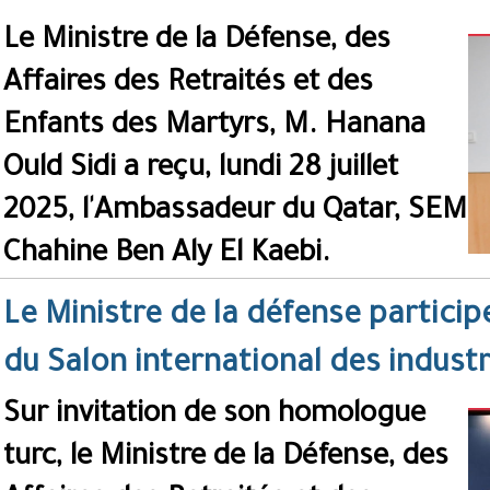
Le Ministre de la Défense, des
Affaires des Retraités et des
Enfants des Martyrs, M. Hanana
Ould Sidi a reçu, lundi 28 juillet
2025, l'Ambassadeur du Qatar, SEM
Chahine Ben Aly El Kaebi.
Le Ministre de la défense particip
du Salon international des indust
Sur invitation de son homologue
turc, le Ministre de la Défense, des