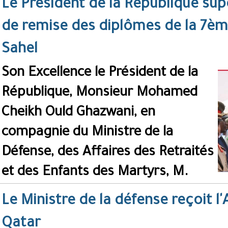
Le Président de la République sup
de remise des diplômes de la 7è
Sahel
Son Excellence le Président de la
République, Monsieur Mohamed
Cheikh Ould Ghazwani, en
compagnie du Ministre de la
Défense, des Affaires des Retraités
et des Enfants des Martyrs, M.
Le Ministre de la défense reçoit 
Qatar