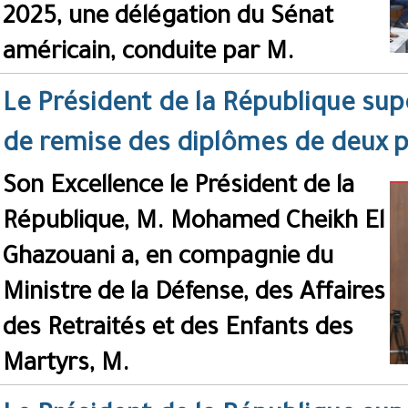
2025, une délégation du Sénat
américain, conduite par M.
Le Président de la République sup
de remise des diplômes de deux
Son Excellence le Président de la
République, M. Mohamed Cheikh El
Ghazouani a, en compagnie du
Ministre de la Défense, des Affaires
des Retraités et des Enfants des
Martyrs, M.