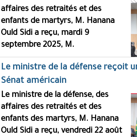
affaires des retraités et des
enfants de martyrs, M. Hanana
Ould Sidi a reçu, mardi 9
septembre 2025, M.
Le ministre de la défense reçoit 
Sénat américain
Le ministre de la défense, des
affaires des retraités et des
enfants des martyrs, M. Hanana
Ould Sidi a reçu, vendredi 22 août