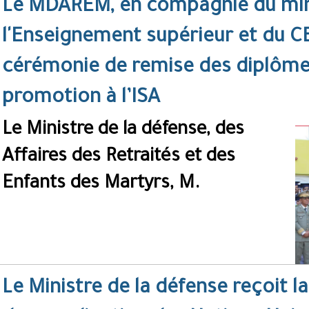
Le MDAREM, en compagnie du min
l'Enseignement supérieur et du C
cérémonie de remise des diplôme
promotion à l’ISA
Le Ministre de la défense, des
Affaires des Retraités et des
Enfants des Martyrs, M.
Le Ministre de la défense reçoit l