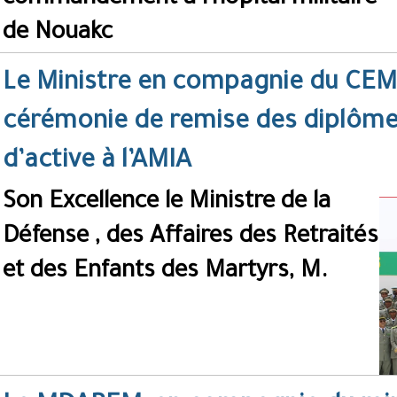
commandement à l'hôpital militaire
de Nouakc
Le Ministre en compagnie du CEM
cérémonie de remise des diplômes
d’active à l’AMIA
Son Excellence le Ministre de la
Défense , des Affaires des Retraités
et des Enfants des Martyrs, M.