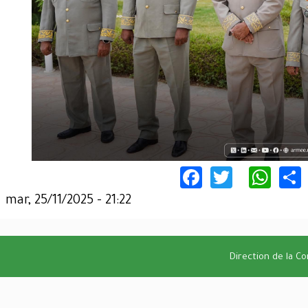
Facebook
Twitter
Wha
mar, 25/11/2025 - 21:22
Direction de la C