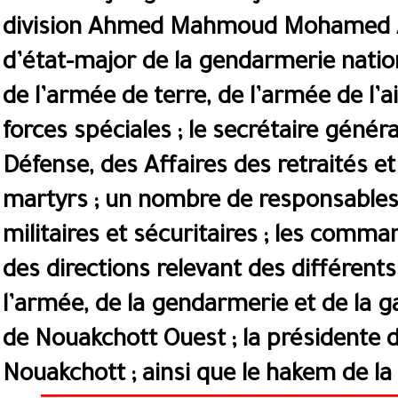
division Ahmed Mahmoud Mohamed Ab
d’état-major de la gendarmerie nati
de l’armée de terre, de l’armée de l’ai
forces spéciales ; le secrétaire généra
Défense, des Affaires des retraités e
martyrs ; un nombre de responsables 
militaires et sécuritaires ; les comm
des directions relevant des différent
l’armée, de la gendarmerie et de la ga
de Nouakchott Ouest ; la présidente d
Nouakchott ; ainsi que le hakem de l