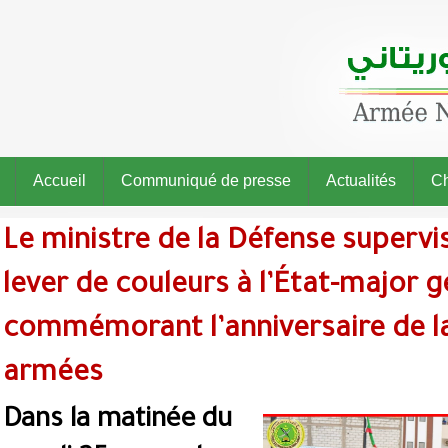
Accueil
Communiqué de presse
Actualités
Ch
Le ministre de la Défense supervi
lever de couleurs à l’État-major 
commémorant l’anniversaire de la
armées
Dans la matinée du