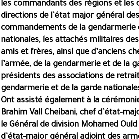
les commandants des régions et les c
directions de l’état major général de
commandements de la gendarmerie e
nationales, les attachés militaires 
amis et frères, ainsi que d’anciens ch
l’armée, de la gendarmerie et de la ga
présidents des associations de retrait
gendarmerie et de la garde nationale
Ont assisté également à la cérémonie 
Brahim Vall Cheibani, chef d’état-majo
le Général de division Mohamed Ould
d’état-major général adjoint des armé