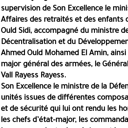
supervision de Son Excellence le mini
Affaires des retraités et des enfant
Ould Sidi, accompagné du ministre de l
Décentralisation et du Développeme
Ahmed Ould Mohamed El Amin, ainsi q
major général des armées, le Généra
Vall Rayess Rayess.
Son Excellence le ministre de la Défe
unités issues de différentes compos
et de sécurité qui lui ont rendu les h
les chefs d’état-major, les commandan