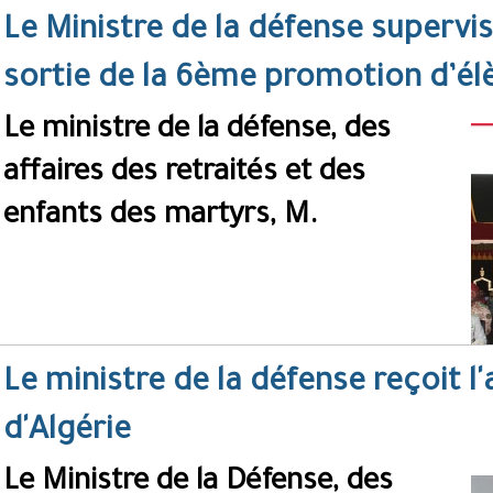
Le Ministre de la défense supervi
sortie de la 6ème promotion d’élè
Le ministre de la défense, des
affaires des retraités et des
enfants des martyrs, M.
Le ministre de la défense reçoit 
d'Algérie
Le Ministre de la Défense, des