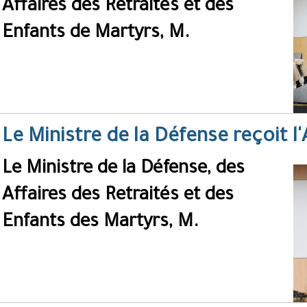
Affaires des Retraités et des
Enfants de Martyrs, M.
Le Ministre de la Défense reçoit l'
Le Ministre de la Défense, des
Affaires des Retraités et des
Enfants des Martyrs, M.