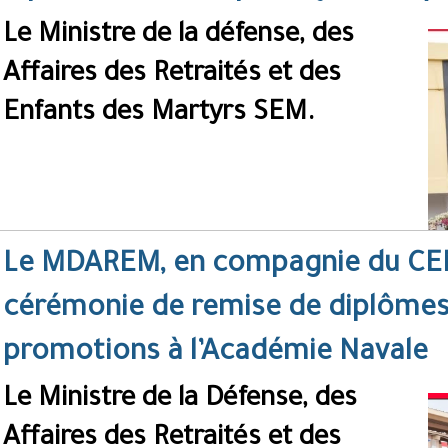
Le Ministre de la défense, des
Affaires des Retraités et des
Enfants des Martyrs SEM.
Le MDAREM, en compagnie du CEM
cérémonie de remise de diplômes
promotions à l’Académie Navale
Le Ministre de la Défense, des
Affaires des Retraités et des