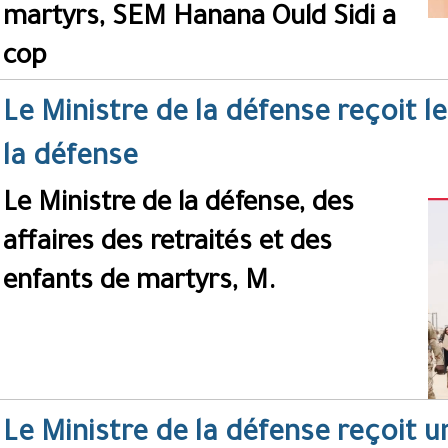
martyrs, SEM Hanana Ould Sidi a
cop
Le Ministre de la défense reçoit l
la défense
Le Ministre de la défense, des
affaires des retraités et des
enfants de martyrs, M.
Le Ministre de la défense reçoit 