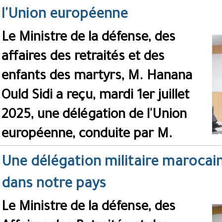
l'Union européenne
Le Ministre de la défense, des
affaires des retraités et des
enfants des martyrs, M. Hanana
Ould Sidi a reçu, mardi 1er juillet
2025, une délégation de l'Union
européenne, conduite par M.
Une délégation militaire marocaine
dans notre pays
Le Ministre de la défense, des