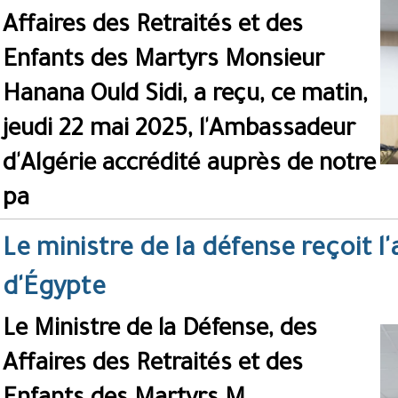
Affaires des Retraités et des
Enfants des Martyrs Monsieur
Hanana Ould Sidi, a reçu, ce matin,
jeudi 22 mai 2025, l'Ambassadeur
d'Algérie accrédité auprès de notre
pa
Le ministre de la défense reçoit 
d'Égypte
Le Ministre de la Défense, des
Affaires des Retraités et des