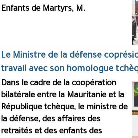
Enfants de Martyrs, M.
Le Ministre de la défense coprési
travail avec son homologue tchè
Dans le cadre de la coopération
bilatérale entre la Mauritanie et la
République tchèque, le ministre de
la défense, des affaires des
retraités et des enfants des