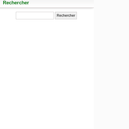
Rechercher
Rechercher