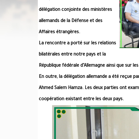
délégation conjointe des ministères
allemands de la Défense et des
Affaires étrangères.
La rencontre a porté sur les relations
bilatérales entre notre pays et la
République fédérale d’Allemagne ainsi que sur le
En outre, la délégation allemande a été reçue par 
Ahmed Salem Hamza. Les deux parties ont exam
coopération existant entre les deux pays.