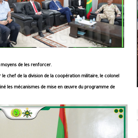
s moyens de les renforcer.
le chef de la division de la coopération militaire, le colonel
iné les mécanismes de mise en œuvre du programme de