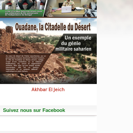
Akhbar El Jeich
Suivez nous sur Facebook