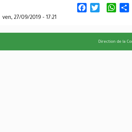
Facebook
Twitter
Wha
ven, 27/09/2019 - 17:21
Direction de la C