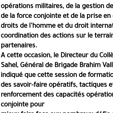
opérations militaires, de la gestion d
de la force conjointe et de la prise 
droits de l’homme et du droit internat
coordination des actions sur le terrai
partenaires.
A cette occasion, le Directeur du Col
Sahel, Général de Brigade Brahim Val
indiqué que cette session de formatio
des savoir-faire opératifs, tactiques e
renforcement des capacités opération
conjointe pour